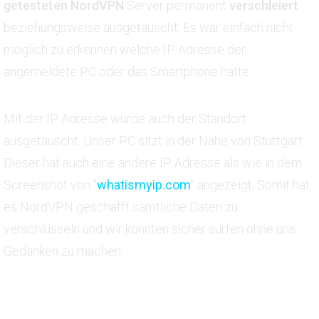
getesteten NordVPN
Server permanent
verschleiert
beziehungsweise ausgetauscht. Es war einfach nicht
möglich zu erkennen welche IP Adresse der
angemeldete PC oder das Smartphone hatte.
Mit der IP Adresse wurde auch der Standort
ausgetauscht. Unser PC sitzt in der Nähe von Stuttgart.
Dieser hat auch eine andere IP Adresse als wie in dem
Screenshot von "
whatismyip.com
" angezeigt. Somit hat
es NordVPN geschafft sämtliche Daten zu
verschlüsseln und wir konnten sicher surfen ohne uns
Gedanken zu machen.