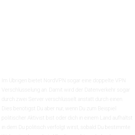
Im Übrigen bietet NordVPN sogar eine doppelte VPN
Verschlüsselung an. Damit wird der Datenverkehr sogar
durch zwei Server verschlüsselt anstatt durch einen.
Dies benötigst Du aber nur, wenn Du zum Beispiel
politischer Aktivist bist oder dich in einem Land aufhältst
in dem Du politisch verfolgt wirst, sobald Du bestimmte