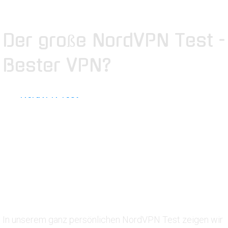
Der große NordVPN Test -
Bester VPN?
In unserem ganz persönlichen NordVPN Test zeigen wir