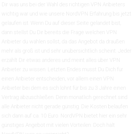
Dir was uns bei der Wahl des richtigen VPN Anbieters
wichtig war und wie unsere NordVPN Erfahrung bis jetzt
gelaufen ist. Wenn Du auf dieser Seite gelandet bist,
dann stellst Du Dir bereits die Frage welchen VPN
Anbieter du wählen sollst, da das Angebot da draußen
mehr als groß ist und sehr unübersichtlich scheint. Jeder
erzählt Dir etwas anderes und meint alles über VPN
Anbieter zu wissen. Letzten Endes musst Du Dich für
einen Anbieter entscheiden, vor allem einen VPN
Anbieter bei dem es sich lohnt für bis zu 3 Jahre einen
Vertrag abzuschließen. Denn monatlich gerechnet sind
alle Anbieter nicht gerade günstig. Die Kosten belaufen
sich dann auf ca. 10 Euro. NordVPN bietet hier ein sehr
günstiges Angebot mit vielen Vorteilen. Doch hält