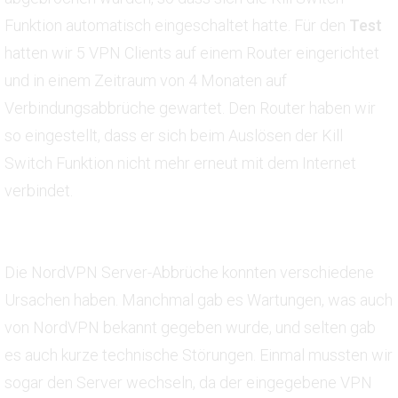
Funktion automatisch eingeschaltet hatte. Für den
Test
hatten wir 5 VPN Clients auf einem Router eingerichtet
und in einem Zeitraum von 4 Monaten auf
Verbindungsabbrüche gewartet. Den Router haben wir
so eingestellt, dass er sich beim Auslösen der Kill
Switch Funktion nicht mehr erneut mit dem Internet
verbindet.
Die NordVPN Server-Abbrüche konnten verschiedene
Ursachen haben. Manchmal gab es Wartungen, was auch
von NordVPN bekannt gegeben wurde, und selten gab
es auch kurze technische Störungen. Einmal mussten wir
sogar den Server wechseln, da der eingegebene VPN