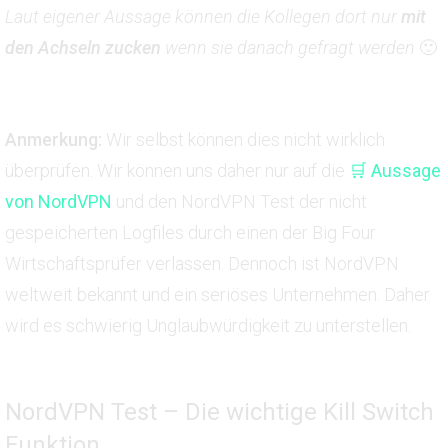
Laut eigener Aussage können die Kollegen dort nur
mit
den Achseln zucken
wenn sie danach gefragt werden
🙂
Anmerkung:
Wir selbst können dies nicht wirklich
überprüfen. Wir können uns daher nur auf die
🛒 Aussage
von NordVPN
und den NordVPN Test der nicht
gespeicherten Logfiles durch einen der Big Four
Wirtschaftsprüfer verlassen. Dennoch ist NordVPN
weltweit bekannt und ein seriöses Unternehmen. Daher
wird es schwierig Unglaubwürdigkeit zu unterstellen.
NordVPN Test – Die wichtige Kill Switch
Funktion