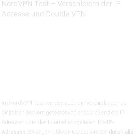
NordVPN Test – Verschleiern der IP
Adresse und Double VPN
Im NordVPN Test wurden auch die Verbindungen zu
einzelnen Servern getestet und anschließend die IP
Adressen über das Internet ausgelesen. Die
IP-
Adressen
der angemeldeten Geräte wurden
durch alle