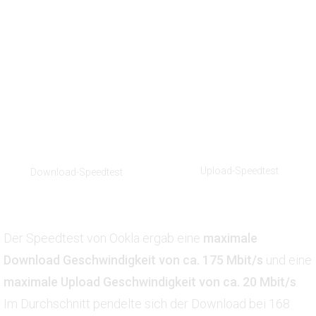
Upload-Speedtest
Download-Speedtest
Der Speedtest von Ookla ergab eine
maximale
Download Geschwindigkeit von ca. 175 Mbit/s
und eine
maximale Upload Geschwindigkeit von ca. 20 Mbit/s
.
Im Durchschnitt pendelte sich der Download bei 168