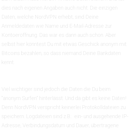
dies nach eigenen Angaben auch nicht. Die einzigen
Daten, welche NordVPN erhebt, sind Deine
Anmeldedaten wie Name und E-Mail-Adresse zur
Kontoeröffnung. Das war es dann auch schon. Aber
selbst hier könntest Du mit etwas Geschick anonym mit
Bitcoins bezahlen, so dass niemand Deine Bankdaten
kennt.
Viel wichtiger sind jedoch die Daten die Du beim
"anonym Surfen“ hinterlässt. Und da gibt es keine Daten!
Denn NordVPN verspricht keinerlei Protokolldateien zu
speichern. Logdateien sind z.B.: ein- und ausgehende IP-
Adresse, Verbindungsdatum und Dauer, übertragene