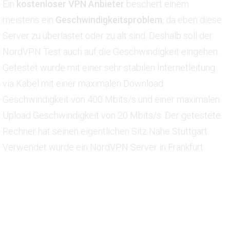
Ein
kostenloser VPN Anbieter
beschert einem
meistens ein
Geschwindigkeitsproblem
, da eben diese
Server zu überlastet oder zu alt sind. Deshalb soll der
NordVPN Test auch auf die Geschwindigkeit eingehen.
Getestet wurde mit einer sehr stabilen Internetleitung
via Kabel mit einer maximalen Download
Geschwindigkeit von 400 Mbits/s und einer maximalen
Upload Geschwindigkeit von 20 Mbits/s. Der getestete
Rechner hat seinen eigentlichen Sitz Nähe Stuttgart.
Verwendet wurde ein NordVPN Server in Frankfurt.