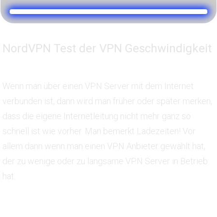
NordVPN Test der VPN Geschwindigkeit
Wenn man über einen VPN Server mit dem Internet
verbunden ist, dann wird man früher oder später merken,
dass die eigene Internetleitung nicht mehr ganz so
schnell ist wie vorher. Man bemerkt Ladezeiten! Vor
allem dann wenn man einen VPN Anbieter gewählt hat,
der zu wenige oder zu langsame VPN Server in Betrieb
hat.