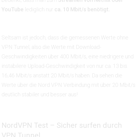
YouTube
lediglich nur
ca. 10 Mbit/s benötigt.
Seltsam ist jedoch, dass die gemessenen Werte ohne
VPN Tunnel, also die Werte mit Download-
Geschwindigkeiten über 400 Mbit/s, eine niedrigere und
instabilere Upload-Geschwindigkeit von nur ca. 13 bis
16,46 Mbit/s anstatt 20 Mbit/s haben. Da sehen die
Werte über die Nord VPN Verbindung mit über 20 Mbit/s
deutlich stabiler und besser aus!
NordVPN Test – Sicher surfen durch
VPN Tunnel