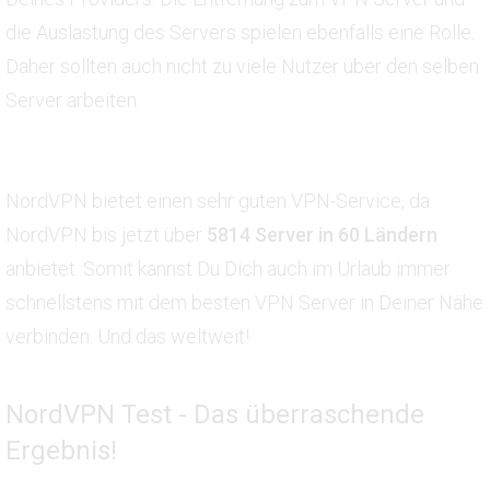
die Auslastung des Servers spielen ebenfalls eine Rolle.
Daher sollten auch nicht zu viele Nutzer über den selben
Server arbeiten.
NordVPN bietet einen sehr guten VPN-Service, da
NordVPN bis jetzt über
5814 Server in 60 Ländern
anbietet. Somit kannst Du Dich auch im Urlaub immer
schnellstens mit dem besten VPN Server in Deiner Nähe
verbinden. Und das weltweit!
NordVPN Test - Das überraschende
Ergebnis!