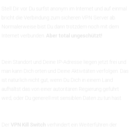
Stell Dir vor Du surfst anonym im Internet und auf einmal
bricht die Verbindung zum sicheren VPN Server ab.
Normalerweise bist Du dann trotzdem noch mit dem
Internet verbunden.
Aber total ungeschützt!
Dein Standort und Deine IP-Adresse liegen jetzt frei und
man kann Dich orten und Deine Aktivitäten verfolgen. Das
ist natürlich nicht gut, wenn Du Dich in einem Land
aufhältst das von einer autoritären Regierung geführt
wird, oder Du generell mit sensiblen Daten zu tun hast.
Der
VPN Kill Switch
verhindert ein Weiterführen der