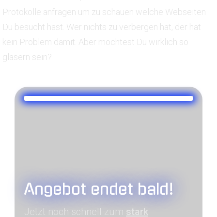
Protokolle anfragen um zu schauen welche Webseiten
Du besucht hast. Wer nichts zu verbergen hat, der hat
kein Problem damit. Aber möchtest Du wirklich so
gläsern sein?
Angebot endet bald!
Jetzt noch schnell zum
stark