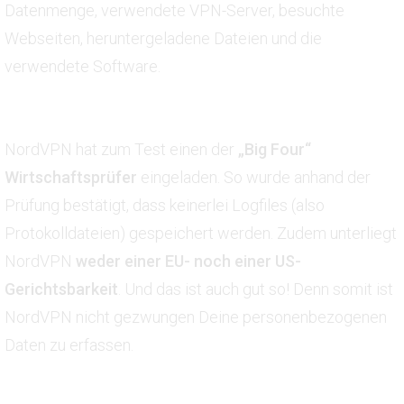
Datenmenge, verwendete VPN-Server, besuchte
Webseiten, heruntergeladene Dateien und die
verwendete Software.
NordVPN hat zum Test einen der
„Big Four“
Wirtschaftsprüfer
eingeladen. So wurde anhand der
Prüfung bestätigt, dass keinerlei Logfiles (also
Protokolldateien) gespeichert werden. Zudem unterliegt
NordVPN
weder einer EU- noch einer US-
Gerichtsbarkeit
. Und das ist auch gut so! Denn somit ist
NordVPN nicht gezwungen Deine personenbezogenen
Daten zu erfassen.