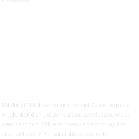
Mit der VPN Kill Switch funktion hast Du weiterhin die
Möglichkeit dich und Deine Daten zu schützen, selbst
wenn nach dem VPN einrichten die Verbindung über
einen sicheren VPN Tunnel abbrechen sollte.