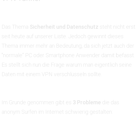
Das Thema
Sicherheit und Datenschutz
steht nicht erst
seit heute auf unserer Liste. Jedoch gewinnt dieses
Thema immer mehr an Bedeutung, da sich jetzt auch der
"normale" PC oder Smartphone Anwender damit befasst.
Es stellt sich nun die Frage warum man eigentlich seine
Daten mit einem VPN verschlüsseln sollte.
Im Grunde genommen gibt es
3 Probleme
die das
anonym Surfen im Internet schwierig gestalten: