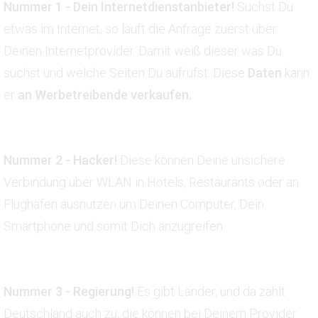
Nummer 1 - Dein Internetdienstanbieter!
Suchst Du
etwas im Internet, so läuft die Anfrage zuerst über
Deinen Internetprovider. Damit weiß dieser was Du
suchst und welche Seiten Du aufrufst. Diese
Daten
kann
er
an Werbetreibende verkaufen.
Nummer 2
- Hacker!
Diese können Deine unsichere
Verbindung über WLAN in Hotels, Restaurants oder an
Flughäfen ausnutzen um Deinen Computer, Dein
Smartphone und somit Dich anzugreifen.
Nummer 3
- Regierung!
Es gibt Länder, und da zählt
Deutschland auch zu, die können bei Deinem Provider