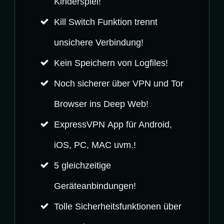
Kinderspiel!
Kill Switch Funktion
trennt
unsichere Verbindung!
Kein Speichern von Logfiles!
Noch sicherer über VPN und Tor
Browser ins
Deep Web!
ExpressVPN
App
für Android,
iOS, PC, MAC uvm.!
5 gleichzeitige
Geräteanbindungen!
Tolle Sicherheitsfunktionen über