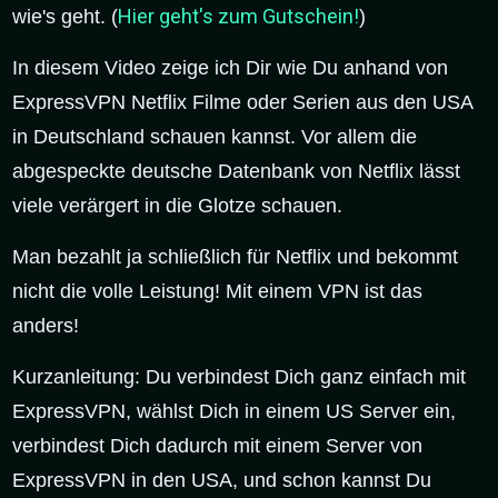
Hier geht's zum Gutschein!
wie's geht. (
)
In diesem Video zeige ich Dir wie Du anhand von
ExpressVPN Netflix Filme oder Serien aus den USA
in Deutschland schauen kannst. Vor allem die
abgespeckte deutsche Datenbank von Netflix lässt
viele verärgert in die Glotze schauen.
Man bezahlt ja schließlich für Netflix und bekommt
nicht die volle Leistung! Mit einem VPN ist das
anders!
Kurzanleitung: Du verbindest Dich ganz einfach mit
ExpressVPN, wählst Dich in einem US Server ein,
verbindest Dich dadurch mit einem Server von
ExpressVPN in den USA, und schon kannst Du