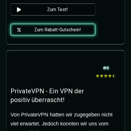
Zum Test!
Zum Rabatt-Gutschein!
#6
PrivateVPN - Ein VPN der
positiv überrascht!
Von PrivateVPN hatten wir zugegeben nicht
viel erwartet. Jedoch konnten wir uns vom