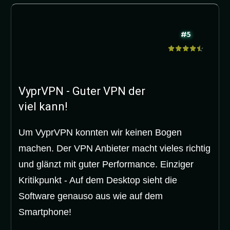
#5
VyprVPN - Guter VPN der
viel kann!
Um VyprVPN konnten wir keinen Bogen
machen. Der VPN Anbieter macht vieles richtig
und glänzt mit guter Performance. Einziger
Kritikpunkt - Auf dem Desktop sieht die
Software genauso aus wie auf dem
Smartphone!