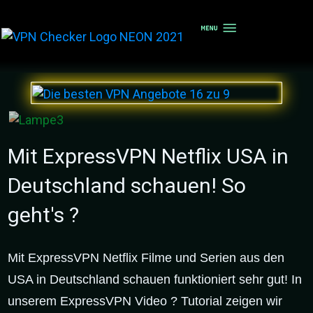
Mit ExpressVPN Netflix USA in
Deutschland schauen! So
geht's ?
Mit ExpressVPN Netflix Filme und Serien aus den
USA in Deutschland schauen funktioniert sehr gut! In
unserem ExpressVPN Video ? Tutorial zeigen wir