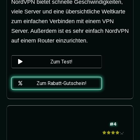
NordVPN bietet schnelle Geschwindigkeiten,
viele Server und eine übersichtliche Weltkarte
zum einfachen Verbinden mit einem VPN
Server. Außerdem ist es sehr einfach NordVPN
auf einem Router einzurichten.
Zum Test!
Zum Rabatt-Gutschein!
#4