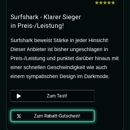
Surfshark - Klarer Sieger
in Preis-/Leistung!
Surfshark beweist Stärke in jeder Hinsicht!
Dieser Anbieter ist bisher ungeschlagen in
Preis-/Leistung und punktet darüber hinaus mit
einer schnellen Geschwindigkeit wie auch
einem sympatischen Design im Darkmode.
Zum Test!
Zum Rabatt-Gutschein!