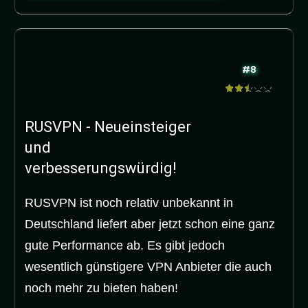
#8
RUSVPN - Neueinsteiger
und
verbesserungswürdig!
RUSVPN ist noch relativ unbekannt in
Deutschland liefert aber jetzt schon eine ganz
gute Performance ab. Es gibt jedoch
wesentlich günstigere VPN Anbieter die auch
noch mehr zu bieten haben!