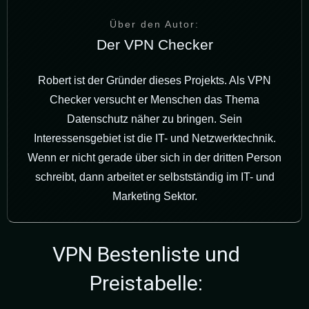
Über den Autor:
Der VPN Checker
Robert ist der Gründer dieses Projekts. Als VPN
Checker versucht er Menschen das Thema
Datenschutz näher zu bringen. Sein
Interessensgebiet ist die IT- und Netzwerktechnik.
Wenn er nicht gerade über sich in der dritten Person
schreibt, dann arbeitet er selbstständig im IT- und
Marketing Sektor.
VPN Bestenliste und
Preistabelle: