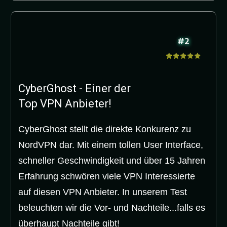
#2
CyberGhost - Einer der
Top VPN Anbieter!
CyberGhost stellt die direkte Konkurenz zu
NordVPN dar. Mit einem tollen User Interface,
schneller Geschwindigkeit und über 15 Jahren
Erfahrung schwören viele VPN Interessierte
auf diesen VPN Anbieter. In unserem Test
beleuchten wir die Vor- und Nachteile...falls es
überhaupt Nachteile gibt!