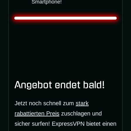
Smartphone!
Angebot endet bald!
Jetzt noch schnell zum
stark
rabattierten Preis
zuschlagen und
sicher surfen! ExpressVPN bietet einen