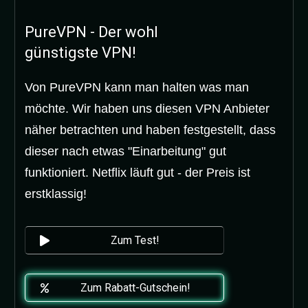
PureVPN - Der wohl
günstigste VPN!
Von PureVPN kann man halten was man
möchte. Wir haben uns diesen VPN Anbieter
näher betrachten und haben festgestellt, dass
dieser nach etwas "Einarbeitung" gut
funktioniert. Netflix läuft gut - der Preis ist
erstklassig!
Zum Test!
Zum Rabatt-Gutschein!