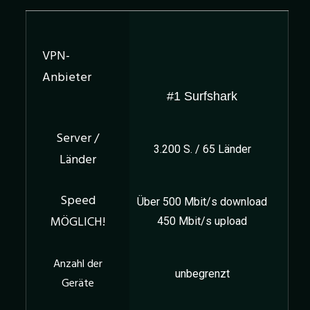
#1 Surfshark
3.200 S. / 65 Länder
Über 500 Mbit/s download
450 Mbit/s upload
unbegrenzt