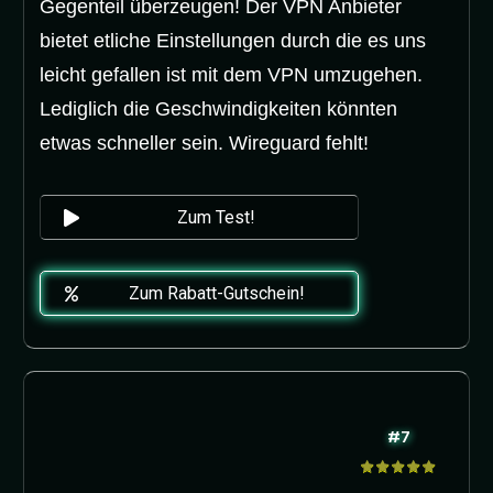
Gegenteil überzeugen! Der VPN Anbieter
bietet etliche Einstellungen durch die es uns
leicht gefallen ist mit dem VPN umzugehen.
Lediglich die Geschwindigkeiten könnten
etwas schneller sein. Wireguard fehlt!
Zum Test!
Zum Rabatt-Gutschein!
#7