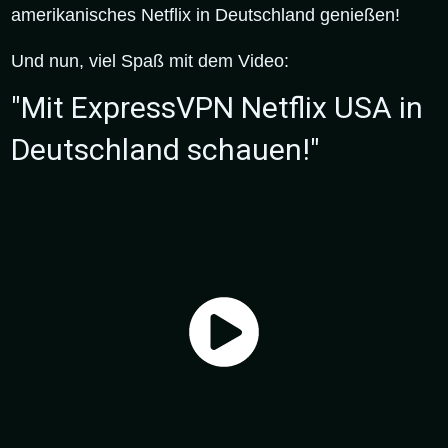
amerikanisches Netflix in Deutschland genießen!
Und nun, viel Spaß mit dem Video:
"Mit ExpressVPN Netflix USA in
Deutschland schauen!"