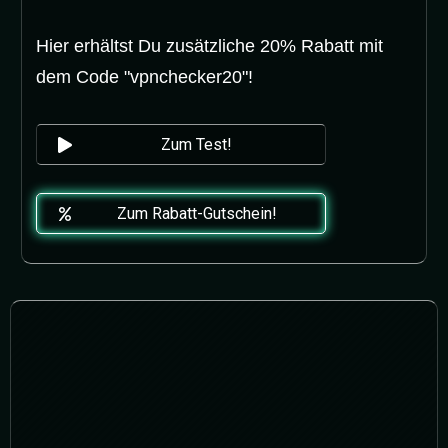
Hier erhältst Du zusätzliche 20% Rabatt mit
dem Code "vpnchecker20"!
Zum Test!
Zum Rabatt-Gutschein!