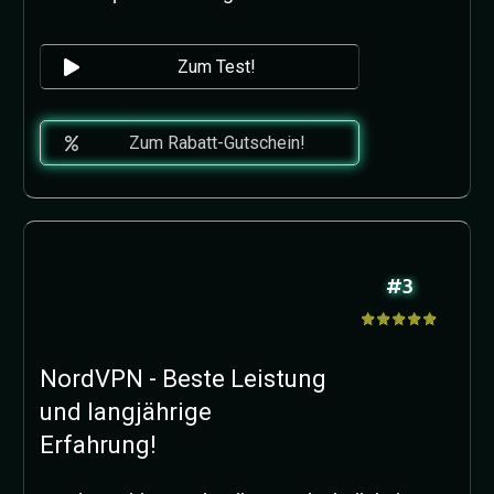
Zum Test!
Zum Rabatt-Gutschein!
#3
NordVPN - Beste Leistung
und langjährige
Erfahrung!