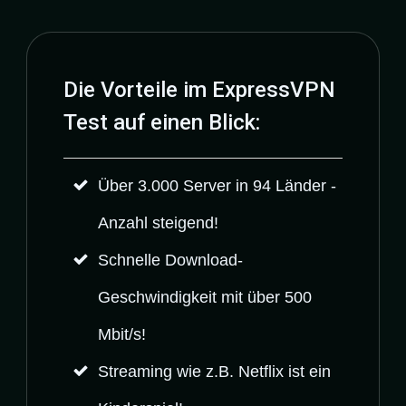
Die Vorteile im ExpressVPN
Test auf einen Blick:
Über 3.000 Server
in 94 Länder -
Anzahl steigend!
Schnelle Download-
Geschwindigkeit
mit über 500
Mbit/s!
Streaming wie z.B. Netflix ist ein