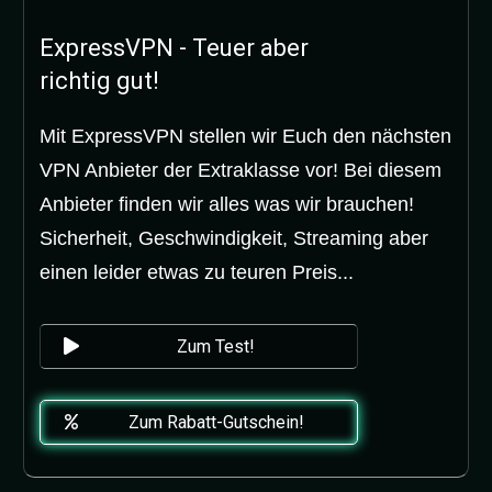
ExpressVPN - Teuer aber
richtig gut!
Mit ExpressVPN stellen wir Euch den nächsten
VPN Anbieter der Extraklasse vor! Bei diesem
Anbieter finden wir alles was wir brauchen!
Sicherheit, Geschwindigkeit, Streaming aber
einen leider etwas zu teuren Preis...
Zum Test!
Zum Rabatt-Gutschein!