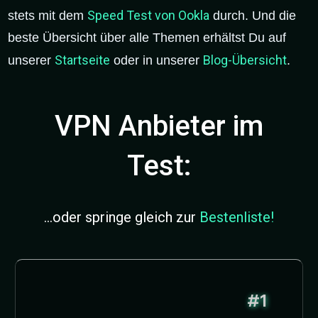
Speed Test von Ookla
stets mit dem
durch. Und die
beste Übersicht über alle Themen erhältst Du auf
Startseite
Blog-Übersicht
unserer
oder in unserer
.
VPN Anbieter im
Test:
...oder springe gleich zur
Bestenliste!
#1